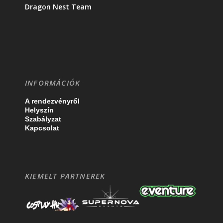
Dragon Nest Team
INFORMÁCIÓK
A rendezvényről
Helyszín
Szabályzat
Kapcsolat
KIEMELT PARTNEREK