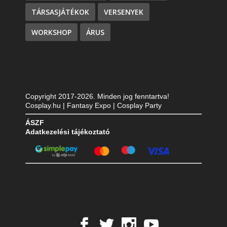
TÁRSASJÁTÉKOK
VERSENYEK
WORKSHOP
ÁRUS
Copyright 2017-2026. Minden jog fenntartva!
Cosplay.hu | Fantasy Expo | Cosplay Party
ÁSZF
Adatkezelési tájékoztató