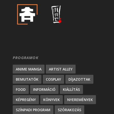
PROGRAMOK
ANIME MANGA
ARTIST ALLEY
BEMUTATÓK
COSPLAY
DÍJAZOTTAK
FOOD
INFORMÁCIÓ
KIÁLLÍTÁS
KÉPREGÉNY
KÖNYVEK
NYEREMÉNYEK
SZÍNPADI PROGRAM
SZÓRAKOZÁS