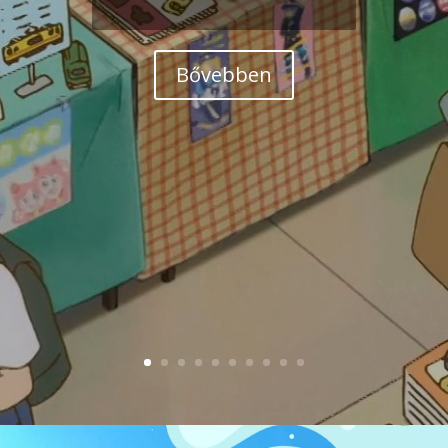
Bővebben