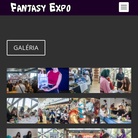
GALÉRIA