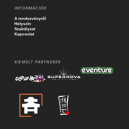
INFORMÁCIÓK
A rendezvényről
Helyszín
Szabályzat
Kapcsolat
KIEMELT PARTNEREK