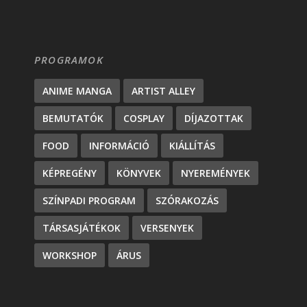
PROGRAMOK
ANIME MANGA
ARTIST ALLEY
BEMUTATÓK
COSPLAY
DÍJAZOTTAK
FOOD
INFORMÁCIÓ
KIÁLLÍTÁS
KÉPREGÉNY
KÖNYVEK
NYEREMÉNYEK
SZÍNPADI PROGRAM
SZÓRAKOZÁS
TÁRSASJÁTÉKOK
VERSENYEK
WORKSHOP
ÁRUS