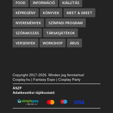
FOOD
INFORMÁCIÓ
KIÁLLÍTÁS
KÉPREGÉNY
KÖNYVEK
MEET & GREET
NYEREMÉNYEK
SZÍNPADI PROGRAM
SZÓRAKOZÁS
TÁRSASJÁTÉKOK
VERSENYEK
WORKSHOP
ÁRUS
Copyright 2017-2026. Minden jog fenntartva!
Cosplay.hu | Fantasy Expo | Cosplay Party
ÁSZF
Adatkezelési tájékoztató