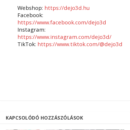
Webshop:
https://dejo3d.hu
Facebook:
https://www.facebook.com/dejo3d
Instagram:
https://www.instagram.com/dejo3d/
TikTok:
https://www.tiktok.com/@dejo3d
KAPCSOLÓDÓ HOZZÁSZÓLÁSOK