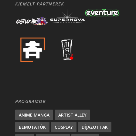
KIEMELT PARTNEREK
PROGRAMOK
ANIME MANGA
ARTIST ALLEY
BEMUTATÓK
COSPLAY
DÍJAZOTTAK