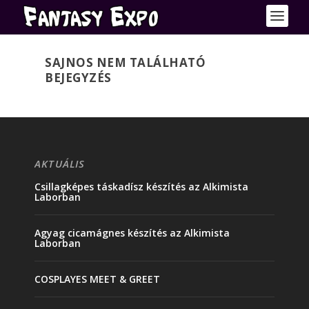
SAJNOS NEM TALÁLHATÓ
BEJEGYZÉS
AKTUÁLIS
Csillagképes táskadísz készítés az Alkimista
Laborban
Agyag cicamágnes készítés az Alkimista
Laborban
COSPLAYES MEET & GREET