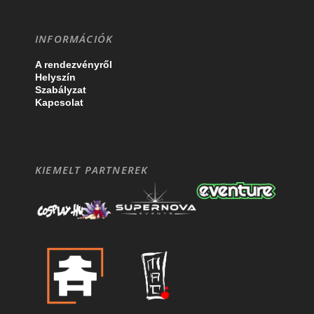
INFORMÁCIÓK
A rendezvényről
Helyszín
Szabályzat
Kapcsolat
KIEMELT PARTNEREK