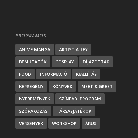
PROGRAMOK
ANIME MANGA
ARTIST ALLEY
BEMUTATÓK
COSPLAY
DÍJAZOTTAK
FOOD
INFORMÁCIÓ
KIÁLLÍTÁS
KÉPREGÉNY
KÖNYVEK
MEET & GREET
NYEREMÉNYEK
SZÍNPADI PROGRAM
SZÓRAKOZÁS
TÁRSASJÁTÉKOK
VERSENYEK
WORKSHOP
ÁRUS