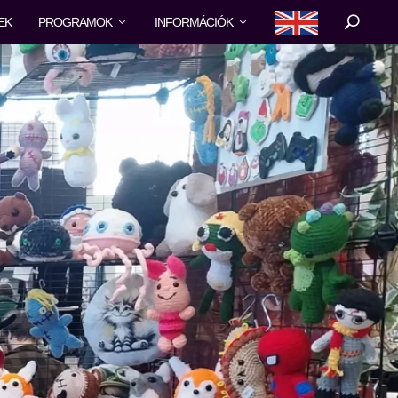
EK
PROGRAMOK
INFORMÁCIÓK