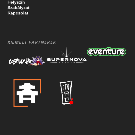
Helyszín
Szabályzat
Kapcsolat
KIEMELT PARTNEREK