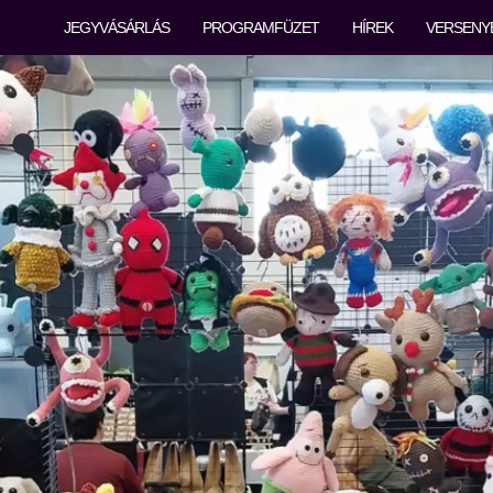
JEGYVÁSÁRLÁS
PROGRAMFÜZET
HÍREK
VERSENY