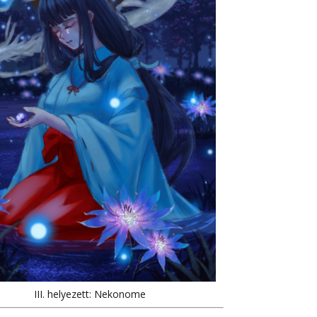
III. helyezett: Nekonome