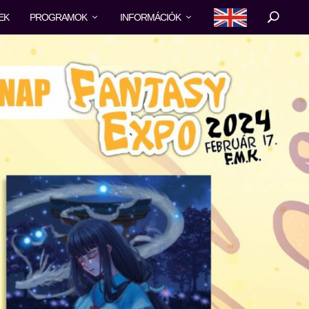
EK
PROGRAMOK
INFORMÁCIÓK