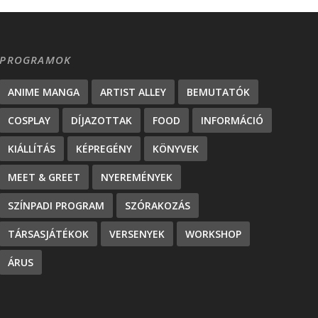
PROGRAMOK
ANIME MANGA
ARTIST ALLEY
BEMUTATÓK
COSPLAY
DÍJAZOTTAK
FOOD
INFORMÁCIÓ
KIÁLLÍTÁS
KÉPREGÉNY
KÖNYVEK
MEET & GREET
NYEREMÉNYEK
SZÍNPADI PROGRAM
SZÓRAKOZÁS
TÁRSASJÁTÉKOK
VERSENYEK
WORKSHOP
ÁRUS