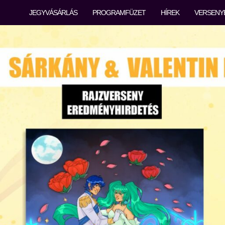
JEGYVÁSÁRLÁS
PROGRAMFÜZET
HÍREK
VERSENY