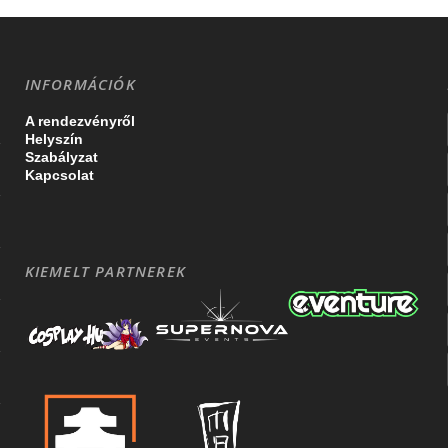
INFORMÁCIÓK
A rendezvényről
Helyszín
Szabályzat
Kapcsolat
KIEMELT PARTNEREK