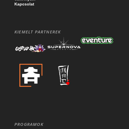
Kapcsolat
KIEMELT PARTNEREK
PROGRAMOK