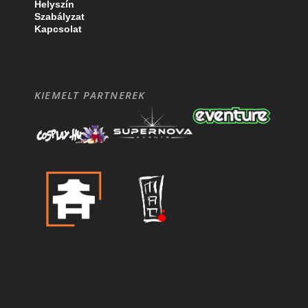
Helyszín
Szabályzat
Kapcsolat
KIEMELT PARTNEREK