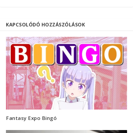
KAPCSOLÓDÓ HOZZÁSZÓLÁSOK
Fantasy Expo Bingó