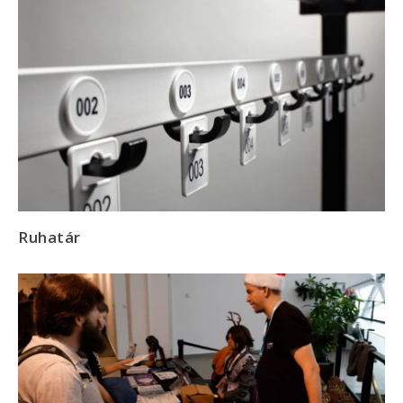
Ruhatár